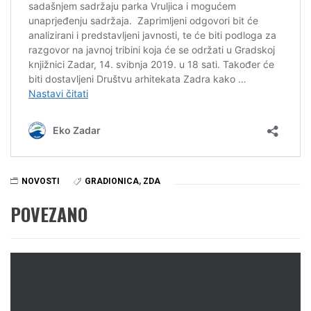
NOVOSTI
GRADIONICA
,
ZDA
POVEZANO