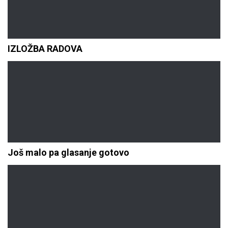
IZLOŽBA RADOVA
Još malo pa glasanje gotovo