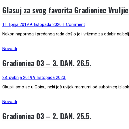
Glasuj za svog favorita Gradionice Vruljic
11. lipnja 2019.
9. listopada 2020.
1 Comment
Nakon napornog i predanog rada došlo je i vrijeme za odabir najbolje
Novosti
Gradionica 03 – 3. DAN, 26.5.
28. svibnja 2019.
9. listopada 2020.
Okupili smo se u Coinu, neki još uvijek mamurni od subotnjeg izlaska 
Novosti
Gradionica 03 – 2. DAN, 25.5.