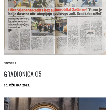
NOVOSTI
GRADIONICA O5
30. OŽUJKA 2022.