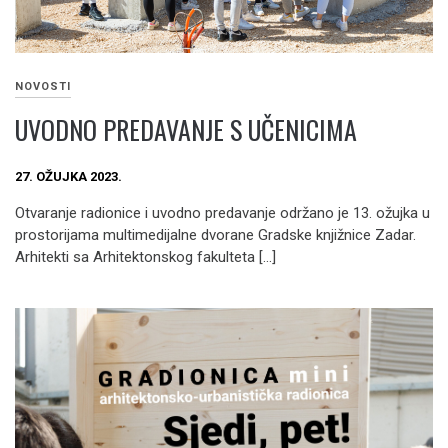
NOVOSTI
UVODNO PREDAVANJE S UČENICIMA
27. OŽUJKA 2023.
Otvaranje radionice i uvodno predavanje održano je 13. ožujka u
prostorijama multimedijalne dvorane Gradske knjižnice Zadar.
Arhitekti sa Arhitektonskog fakulteta […]