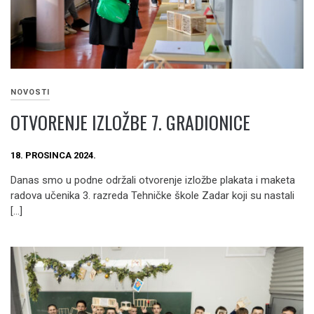
NOVOSTI
OTVORENJE IZLOŽBE 7. GRADIONICE
18. PROSINCA 2024.
Danas smo u podne održali otvorenje izložbe plakata i maketa
radova učenika 3. razreda Tehničke škole Zadar koji su nastali
[…]