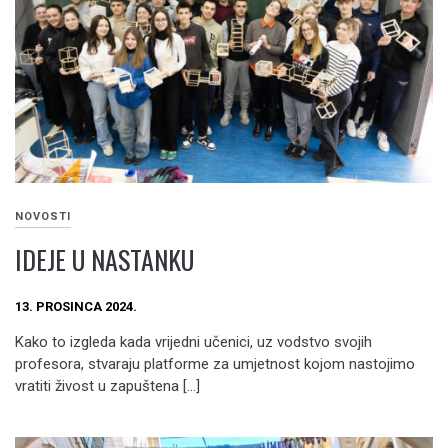
NOVOSTI
IDEJE U NASTANKU
13. PROSINCA 2024.
Kako to izgleda kada vrijedni učenici, uz vodstvo svojih
profesora, stvaraju platforme za umjetnost kojom nastojimo
vratiti živost u zapuštena […]