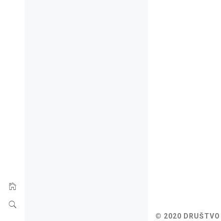
© 2020 DRUŠTVO