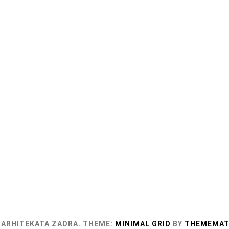
 ARHITEKATA ZADRA.
THEME:
MINIMAL GRID
BY
THEMEMAT