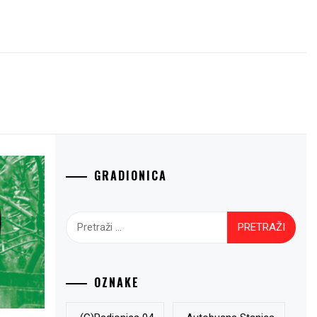
GRADIONICA
Pretraži:
OZNAKE