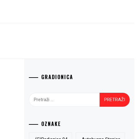
GRADIONICA
Pretraži:
OZNAKE