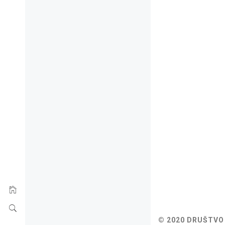
© 2020 DRUŠTVO