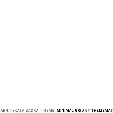
 ARHITEKATA ZADRA.
THEME:
MINIMAL GRID
BY
THEMEMAT