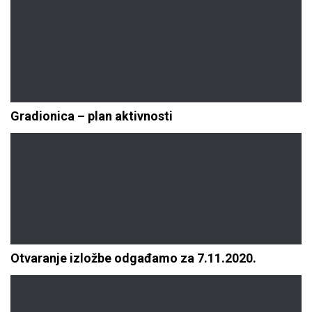
Gradionica – plan aktivnosti
Otvaranje izložbe odgađamo za 7.11.2020.