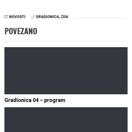
NOVOSTI
GRADIONICA
,
ZDA
POVEZANO
Gradionica 04 – program