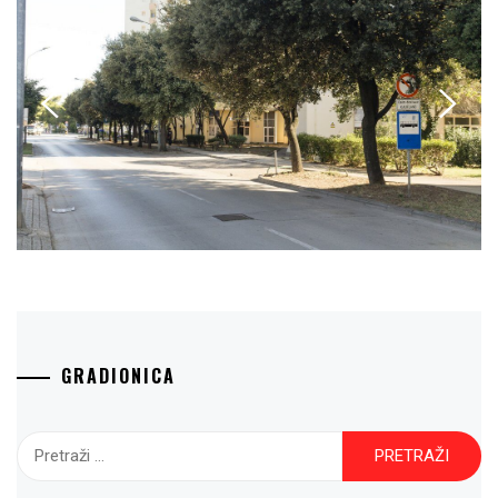
GRADIONICA
Pretraži: