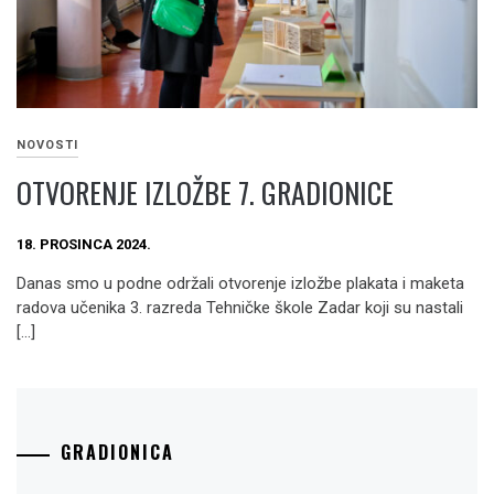
NOVOSTI
OTVORENJE IZLOŽBE 7. GRADIONICE
18. PROSINCA 2024.
Danas smo u podne održali otvorenje izložbe plakata i maketa
radova učenika 3. razreda Tehničke škole Zadar koji su nastali
[…]
GRADIONICA