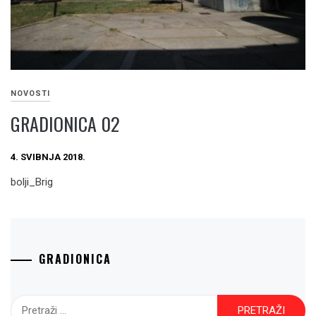
NOVOSTI
GRADIONICA 02
4. SVIBNJA 2018.
bolji_Brig
GRADIONICA
Pretraži: